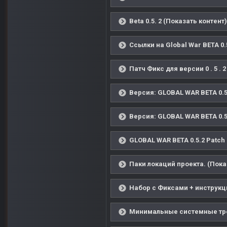
Beta 0.5. 2 (Показать контент)
Ссылки на Global War BETA 0.
Патч Фикс для версии 0 . 5 . 
Версия: GLOBAL WAR BETA 0.5
Версия: GLOBAL WAR BETA 0.5
GLOBAL WAR BETA 0.5.2 Patch 
Паки локаций проекта. (Пока
Набор с Фиксами + инструкц
Минимальные системные тре