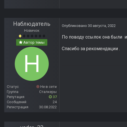
Наблюдатель
Опубликовано
30 августа, 2022
Новичок
По поводу ссылок она были и
Автор темы
Спасибо за рекомендации .
Статус
Не в сети
Группа
Сталкеры
Репутация
37
Сообщений
24
Регистрация
30.08.2022