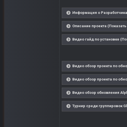
Информация о Разработчиках
Описание проекта (Показать 
Видео гайд по установке (По
Видео обзор проекта по обно
Видео обзор проекта по обно
Видео обзор обновления Alph
Турнир среди группировок Gl