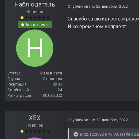
Наблюдатель
Опубликовано
22 декабря, 2022
Новичок
Спасибо за активность и реком
Автор темы
И со временем исправят .
Статус
Не в сети
Группа
Сталкеры
Репутация
37
Сообщений
24
Регистрация
30.08.2022
ХЕХ
Опубликовано
23 декабря, 2022
Новичок
В 22.12.2022 в 18:33,
Наблюда