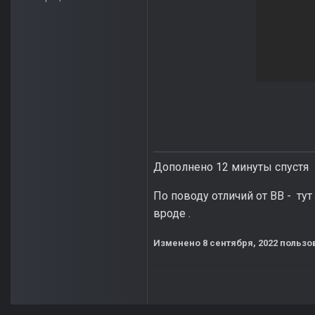
Дополнено 12 минуты спустя
По поводу отличий от ВВ - ту
вроде .
Изменено
8 сентября, 2022
пользо