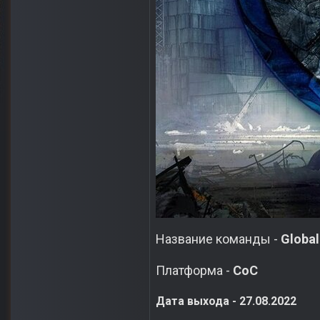
Название команды -
Globa
Платформа -
CoC
Дата выхода - 27.08.2022