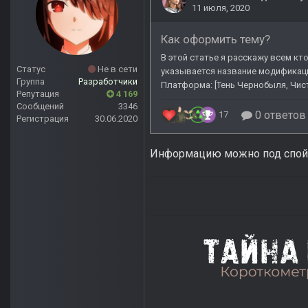
Статус
Не в сети
Группа
Разработчики
Репутация
4 169
Сообщений
3346
Регистрация
30.06.2020
Информацию можно под спойл