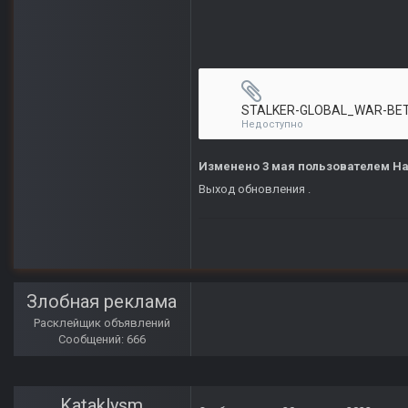
Недоступно
Изменено
3 мая
пользователем Н
Выход обновления .
Злобная реклама
Расклейщик объявлений
Сообщений: 666
Kataklysm