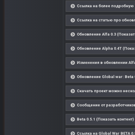
Ссылка на более подробную 
Ссылка на статью про обновл
Обновление Alfa 0.3 (Показат
Обновление Alpha 0.4T (Пока
Изменения в обновлении Alfa
Обновление Global war: Beta 
Скачать проект можно неско
Сообщение от разработчиков 
Beta 0.5.1 (Показать контент)
Ссылка на Global War BETA 0.