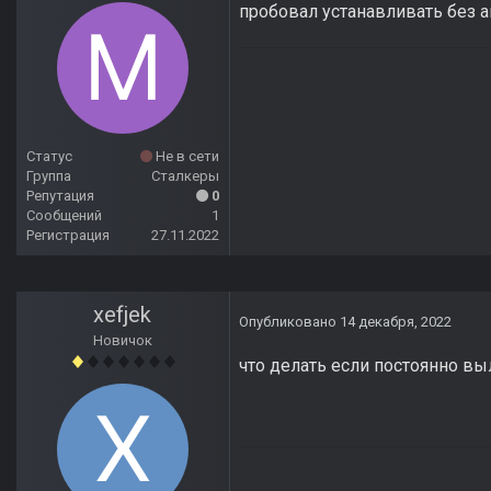
пробовал устанавливать без а
Статус
Не в сети
Группа
Сталкеры
Репутация
0
Сообщений
1
Регистрация
27.11.2022
xefjek
Опубликовано
14 декабря, 2022
Новичок
что делать если постоянно вы