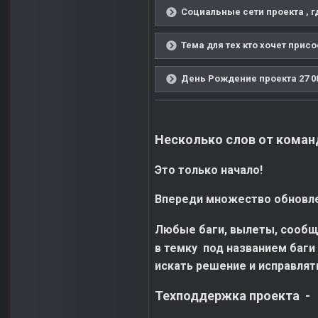
Социальные сети проекта , г
Тема для тех кто хочет прис
День Рождение проекта 27 08
Несколько слов от коман
Это только начало!
Впереди множество обновле
Любые баги, вылеты, сообщ
в темку под названием баги
искать решение и исправлят
Техподдержка проекта -