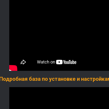
Подробная база по установке и настройкам