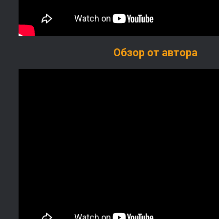
Обзор от автора