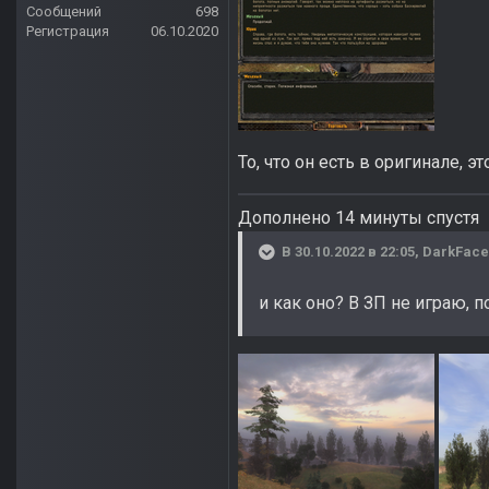
Сообщений
698
Регистрация
06.10.2020
То, что он есть в оригинале, э
Дополнено 14 минуты спустя
В 30.10.2022 в 22:05,
DarkFace
и как оно? В ЗП не играю, 