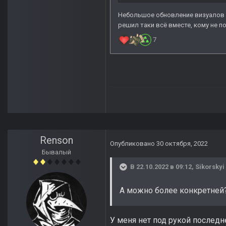
Renson
Опубликовано
30 октября, 2022
Бывалый
В 22.10.2022 в 09:12,
Sikorskyi
А можно более конкретней
У меня нет под рукой последн