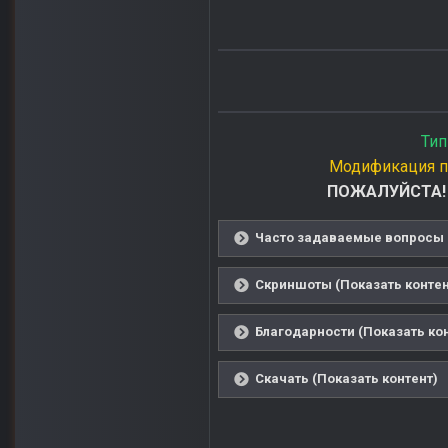
Тип
Модификация п
ПОЖАЛУЙСТА! П
Часто задаваемые вопросы (
Скриншоты (Показать контен
Благодарности (Показать ко
Скачать (Показать контент)