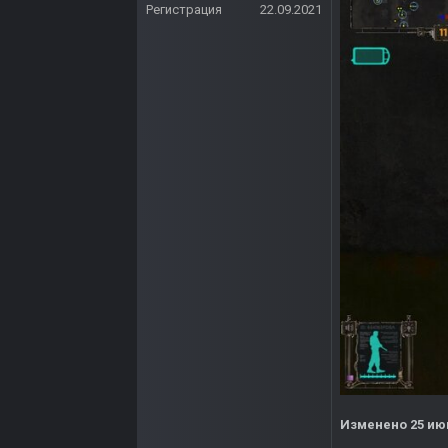
Регистрация
22.09.2021
Изменено
25 ию