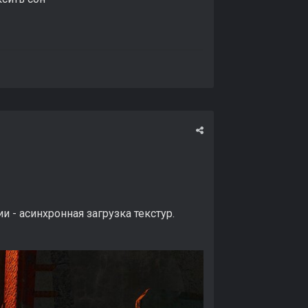
 - асинхронная загрузка текстур.