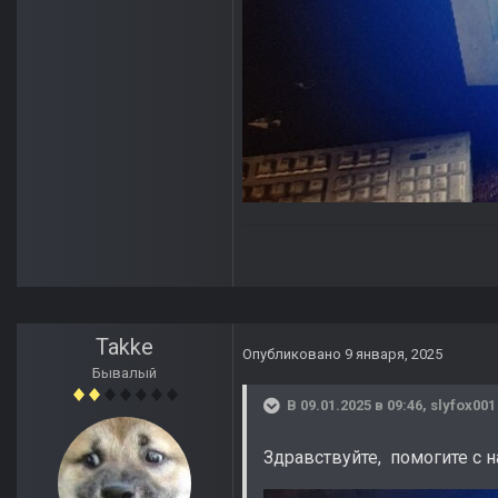
Takke
Опубликовано
9 января, 2025
Бывалый
В 09.01.2025 в 09:46,
slyfox001
Здравствуйте, помогите с 