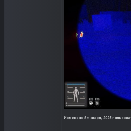
Изменено
8 января, 2025
пользоват