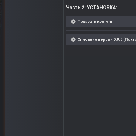
Часть 2: УСТАНОВКА:
Показать контент
Описание версии 0.9.5 (Пока