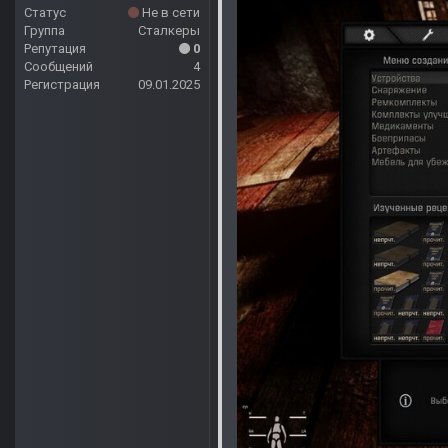
Статус
Не в сети
Группа
Сталкеры
Репутация
0
Сообщений
4
Регистрация
09.01.2025