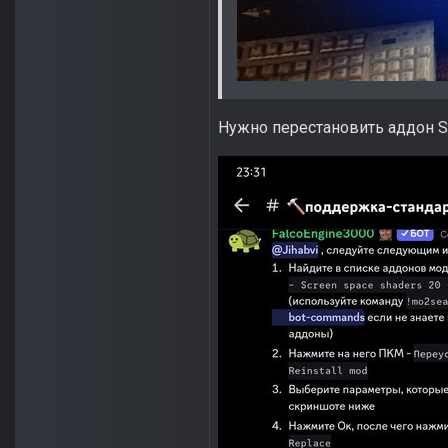
Нужно перестановить аддон S