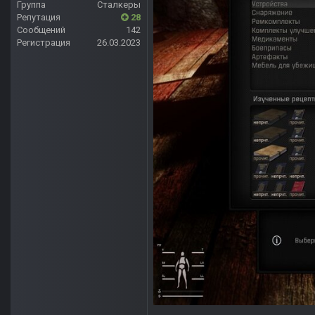
Группа
Сталкеры
Репутация
28
Сообщений
142
Регистрация
26.03.2023