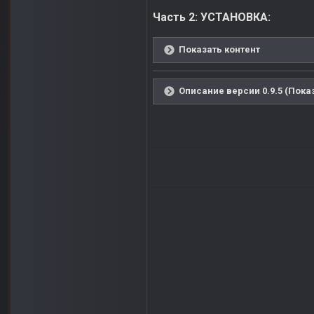
Часть 2: УСТАНОВКА:
Показать контент
Описание версии 0.9.5 (Пока