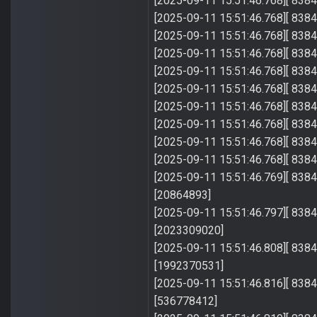
[2025-09-11 15:51:46.768][ 8384] 
[2025-09-11 15:51:46.768][ 8384
[2025-09-11 15:51:46.768][ 8384
[2025-09-11 15:51:46.768][ 8384
[2025-09-11 15:51:46.768][ 8384
[2025-09-11 15:51:46.768][ 8384
[2025-09-11 15:51:46.768][ 8384
[2025-09-11 15:51:46.768][ 8384
[2025-09-11 15:51:46.768][ 8384
[2025-09-11 15:51:46.768][ 8384] 
[2025-09-11 15:51:46.769][ 8384]
[20864893]
[2025-09-11 15:51:46.797][ 8384]
[2023309020]
[2025-09-11 15:51:46.808][ 8384]
[1992370531]
[2025-09-11 15:51:46.816][ 8384]
[536778412]