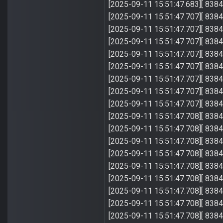
[2025-09-11 15:51:47.683][ 8384]
[2025-09-11 15:51:47.707][ 8384] ---
[2025-09-11 15:51:47.707
[2025-09-11 15:51:47.707][
[2025-09-11 15:51:47.70
[2025-09-11 15:51:47.707
[2025-09-11 15:51:47.707][
[2025-09-11 15:51:47.707][ 83
[2025-09-11 15:51:47.707]
[2025-09-11 15:51:47
[2025-09-11 15:51:4
[2025-09-11 15:51:
[2025-09-11 15:51:4
[2025-09-11 15:51:4
[2025-09-11 15:51:47.708][ 
[2025-09-11 15:51:47.708][ 8
[2025-09-11 15:51:47.708]
[2025-09-11 15:51:47.708][ 