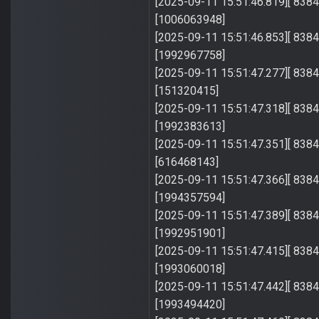
[2025-09-11 15:51:46.819][ 8384]
[1006063948]
[2025-09-11 15:51:46.853][ 8384]
[1992967758]
[2025-09-11 15:51:47.277][ 8384]
[151320415]
[2025-09-11 15:51:47.318][ 8384]
[1992383613]
[2025-09-11 15:51:47.351][ 8384]
[616468143]
[2025-09-11 15:51:47.366][ 8384]
[1994357594]
[2025-09-11 15:51:47.389][ 8384]
[1992951901]
[2025-09-11 15:51:47.415][ 8384]
[1993060018]
[2025-09-11 15:51:47.442][ 8384]
[1993494420]