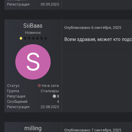
Регистрация
03.09.2025
SiiBaas
Опубликовано
6 сентября, 2025
Новичок
Всем здравия, может кто подс
Статус
Не в сети
Группа
Сталкеры
Репутация
0
Сообщений
4
Регистрация
23.08.2025
milling
Опубликовано
7 сентября, 2025