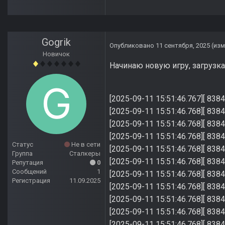
Gogrik
Опубликовано
11 сентября, 2025
(из
Новичок
Начинаю новую игру, загрузка 
[2025-09-11 15:51:46.767
[2025-09-11 15:51:46.768][
[2025-09-11 15:51:46.76
[2025-09-11 15:51:46.76
Статус
Не в сети
[2025-09-11 15:51:46.768][
Группа
Сталкеры
[2025-09-11 15:51:46.768][
Репутация
0
Сообщений
1
[2025-09-11 15:51:46.768]
Регистрация
11.09.2025
[2025-09-11 15:51:46
[2025-09-11 15:51:4
[2025-09-11 15:51:
[2025-09-11 15:51: