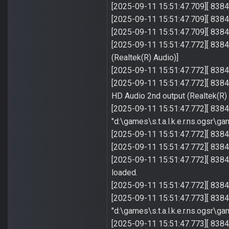
[2025-09-11 15:51:47.709][ 8384]
[2025-09-11 15:51:47.709][ 8384]
[2025-09-11 15:51:47.709][ 8384
[2025-09-11 15:51:47.772][ 8384
(Realtek(R) Audio)]
[2025-09-11 15:51:47.772][ 8384
[2025-09-11 15:51:47.772][ 8384]
HD Audio 2nd output (Realtek(R) A
[2025-09-11 15:51:47.772][ 8384]
"d:\games\s.t.a.l.k.e.r.ns.ogsr\ga
[2025-09-11 15:51:47.772][ 8384]
[2025-09-11 15:51:47.772][ 8384]
[2025-09-11 15:51:47.772][ 8384]
loaded.
[2025-09-11 15:51:47.772][ 8384] E
[2025-09-11 15:51:47.773][ 8384]
"d:\games\s.t.a.l.k.e.r.ns.ogsr\ga
[2025-09-11 15:51:47.773][ 8384] 