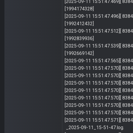
[2025-09-11 15:51:47.469][ 8384]
[1994174328]
[2025-09-11 15:51:47.496][ 8384]
[1992412432]
[2025-09-11 15:51:47.512][ 8384]
[1992839936]
[2025-09-11 15:51:47.539][ 8384]
[1992669142]
[2025-09-11 15:51:47.565][ 8384]
[2025-09-11 15:51:47.570][ 8384] 
[2025-09-11 15:51:47.570][ 8384] 
[2025-09-11 15:51:47.570][ 8384
[2025-09-11 15:51:47.570][ 8384]
[2025-09-11 15:51:47.570][ 8384
[2025-09-11 15:51:47.570][ 8384
[2025-09-11 15:51:47.570][ 8384
[2025-09-11 15:51:47.571][ 8384]
_2025-09-11_15-51-47.log.