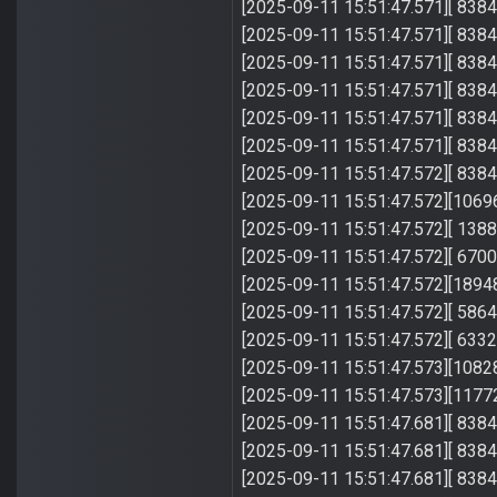
[2025-09-11 15:51:47.571][ 8384]
[2025-09-11 15:51:47.571][ 83
[2025-09-11 15:51:47.571][ 8384
[2025-09-11 15:51:47.571][ 838
[2025-09-11 15:51:47.571][ 8384
[2025-09-11 15:51:47.571][ 8384]
[2025-09-11 15:51:47.572][ 8384
[2025-09-11 15:51:47.572][10696
[2025-09-11 15:51:47.572][ 1388
[2025-09-11 15:51:47.572][ 6700
[2025-09-11 15:51:47.572][18948
[2025-09-11 15:51:47.572][ 5864
[2025-09-11 15:51:47.572][ 6332
[2025-09-11 15:51:47.573][10828
[2025-09-11 15:51:47.573][11772
[2025-09-11 15:51:47.681][ 8384] 
[2025-09-11 15:51:47.681][ 8384
[2025-09-11 15:51:47.681][ 8384] I