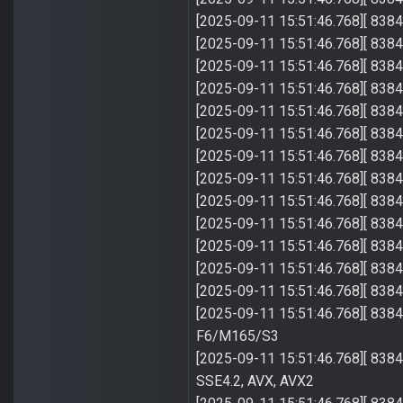
[2025-09-11 15:51:4
[2025-09-11 15:51:46.768][ 
[2025-09-11 15:51:46.768][ 8
[2025-09-11 15:51:46.768]
[2025-09-11 15:51:46.768][
[2025-09-11 15:51:46.768][ 
[2025-09-11 15:51:46.768][
[2025-09-11 15:51:
[2025-09-11 15:51:46.768][ 83
[2025-09-11 15:51:46.768][ 83
[2025-09-11 15:51:46.768][ 83
[2025-09-11 15:51:46.768][ 8384]
[2025-09-11 15:51:46.768]
[2025-09-11 15:51:46.768][ 8384
F6/M165/S3
[2025-09-11 15:51:46.768][ 83
SSE4.2, AVX, AVX2