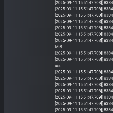
[2025-09-11 15:51:47.708][ 
[2025-09-11 15:51:47.708][
[2025-09-11 15:51:47
[2025-09-11 15:51:47.708][ 83
[2025-09-11 15:51:47.708][ 83
[2025-09-11 15:51:47.708][ 83
[2025-09-11 15:51:47.708][ 8384]
MiB
[2025-09-11 15:51:47.708]
[2025-09-11 15:51:47.708][ 8384
use
[2025-09-11 15:51:47.708][ 8384
[2025-09-11 15:51:47.708][ 8384
[2025-09-11 15:51:47.708][ 838
[2025-09-11 15:51:47.708][ 8384] ---
[2025-09-11 15:51:47.709][ 8384] 
[2025-09-11 15:51:47.709][ 8384] 
[2025-09-11 15:51:47.709][ 8384] 