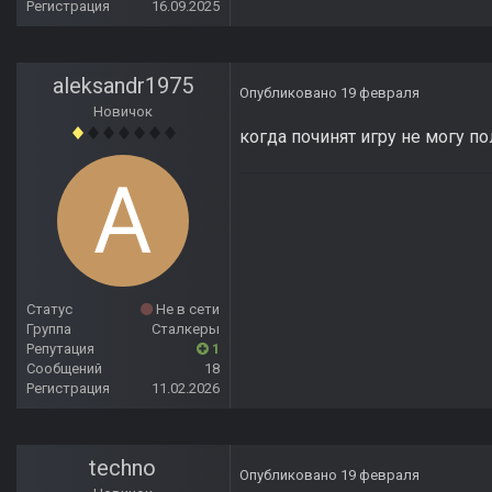
Регистрация
16.09.2025
aleksandr1975
Опубликовано
19 февраля
Новичок
когда починят игру не могу п
Статус
Не в сети
Группа
Сталкеры
Репутация
1
Сообщений
18
Регистрация
11.02.2026
techno
Опубликовано
19 февраля