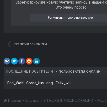
Зарегистрируйте новую учётную запись в нашем 
Это очень просто!
Регистрация нового пользователя
ПЕРЕЙТИ К СПИСКУ ТЕМ
ПОСЛЕДНИЕ ПОСЕТИТЕЛИ
4 ПОЛЬЗОВАТЕЛЯ ОНЛАЙН
Bad_Wolf
Sonat_kun
dog
Felix_wil
Главная
Форумы
S.T.A.L.K.E.R. МОДИФИКАЦИИ
Моды