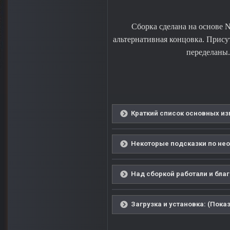
Сборка сделана на основе 
альтернативная концовка. Прису
переделаны.
Краткий список основных из
Некоторые подсказки по нео
Над сборкой работали и благ
Загрузка и установка: (Показ