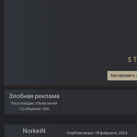
Как оформить 
Злобная реклама
Расклейщик объявлений
Сообщений: 666
NorkeiN
Опубликовано
18 февраля, 2024