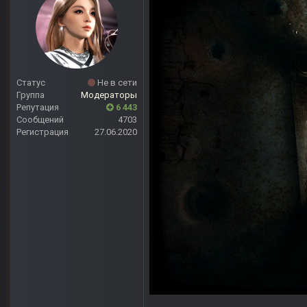
Статус
Не в сети
Группа
Модераторы
Репутация
6 443
Сообщений
4703
Регистрация
27.06.2020