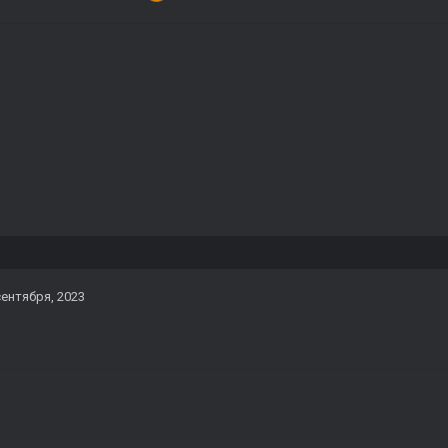
сентября, 2023