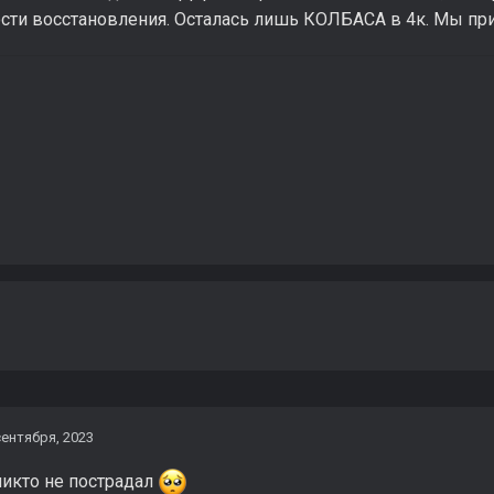
ти восстановления. Осталась лишь КОЛБАСА в 4к. Мы прин
сентября, 2023
никто не пострадал