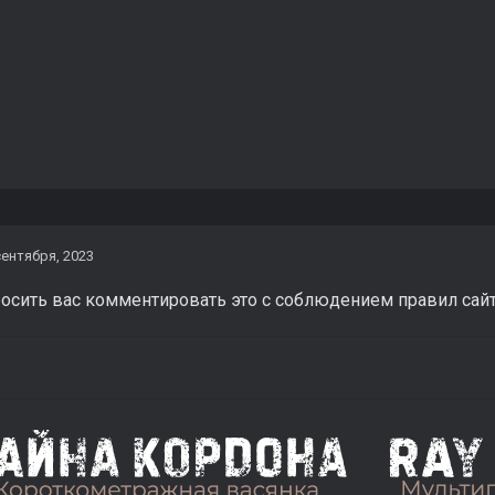
сентября, 2023
осить вас комментировать это с соблюдением правил сайт