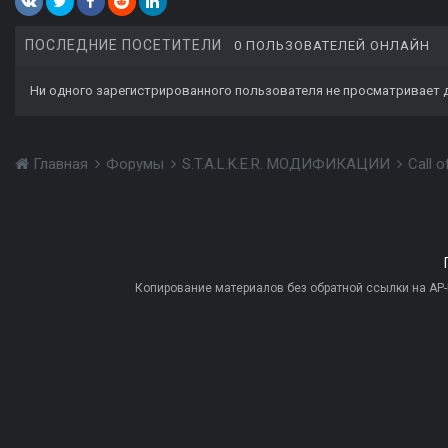
ПОСЛЕДНИЕ ПОСЕТИТЕЛИ
0 ПОЛЬЗОВАТЕЛЕЙ ОНЛАЙН
Ни одного зарегистрированного пользователя не просматривает 
Главная
Форумы
S.T.A.L.K.E.R. МОДИФИКАЦИИ
Call 
Копирование материалов без обратной ссылки на AP-PR