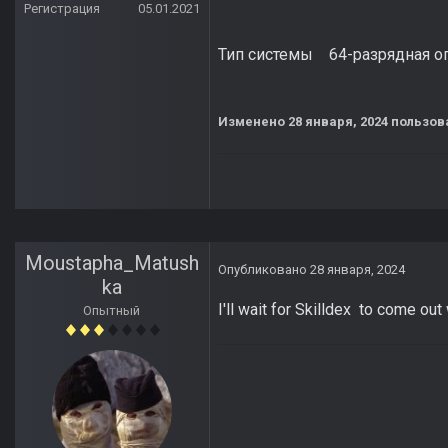
Регистрация
05.01.2021
Тип системы 64-разрядная оп
Изменено
28 января, 2024
пользов
Moustapha_Matush
Опубликовано
28 января, 2024
ka
I'll wait for Skilldex to come out
Опытный