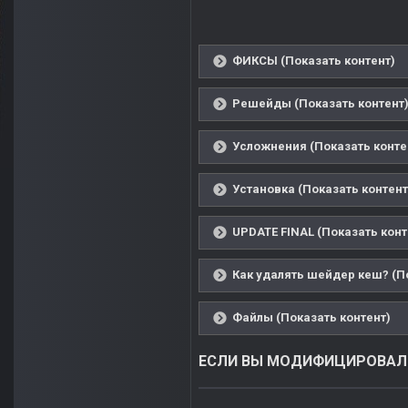
ФИКСЫ (Показать контент)
Решейды (Показать контент
Усложнения (Показать конте
Установка (Показать контент
UPDATE FINAL (Показать конт
Как удалять шейдер кеш? (П
Файлы (Показать контент)
ЕСЛИ ВЫ МОДИФИЦИРОВАЛИ 