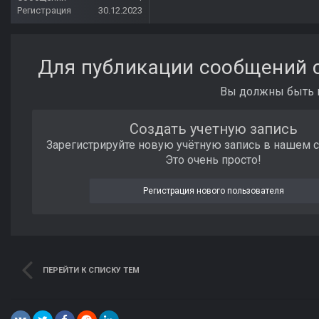
Регистрация
30.12.2023
Для публикации сообщений с
Вы должны быть п
Создать учетную запись
Зарегистрируйте новую учётную запись в нашем 
Это очень просто!
Регистрация нового пользователя
ПЕРЕЙТИ К СПИСКУ ТЕМ