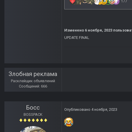
Изменено
6 ноября, 2023
пользова
UPDATE FINAL
Злобная реклама
Расклейщик объявлений
Сообщений: 666
Босс
Опубликовано
4 ноября, 2023
BOSSPACK