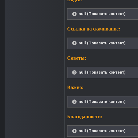
null (Показать контент)
Ссылки на скачивание:
null (Показать контент)
Советы:
null (Показать контент)
Важно:
null (Показать контент)
Благодарности:
null (Показать контент)