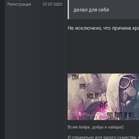
Регистрация
07.07.2020
делал для себя
Не исключено, что причина кро
Всем бобра, добра и хабара!)
И специально для одного существа, 