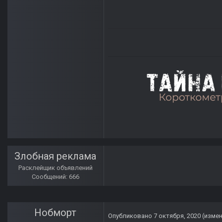
Злобная реклама
Расклейщик объявлений
Сообщений: 666
Нобморт
Опубликовано
7 октября, 2020
(изме