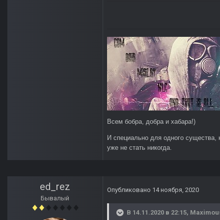
Всем бобра, добра и хабара!)
И специально для одного существа, 
уже не стать никогда.
ed_rez
Опубликовано
14 ноября, 2020
Бывалый
В 14.11.2020 в 22:15,
Maximou