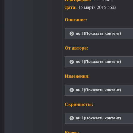
Дата:
15 марта 2015 года
Описание:
null (Показать контент)
От автора:
null (Показать контент)
Изменения:
null (Показать контент)
Скриншоты:
null (Показать контент)
Видео: