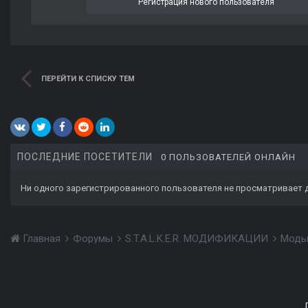
Регистрация нового пользователя
ПЕРЕЙТИ К СПИСКУ ТЕМ
ПОСЛЕДНИЕ ПОСЕТИТЕЛИ
0 ПОЛЬЗОВАТЕЛЕЙ ОНЛАЙН
Ни одного зарегистрированного пользователя не просматривает 
Главная
Форумы
S.T.A.L.K.E.R. МОДИФИКАЦИИ
Моды