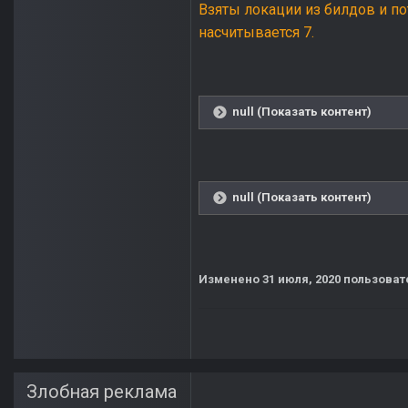
Взяты локации из билдов и по
насчитывается 7.
null (Показать контент)
null (Показать контент)
Изменено
31 июля, 2020
пользоват
Злобная реклама