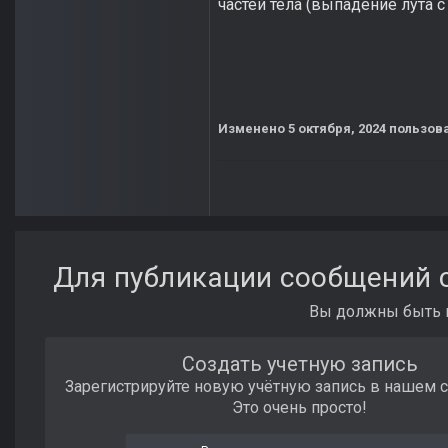
частей тела (выпадение лута с
Изменено
5 октября, 2024
пользова
Для публикации сообщений с
Вы должны быть п
Создать учетную запись
Зарегистрируйте новую учётную запись в нашем 
Это очень просто!