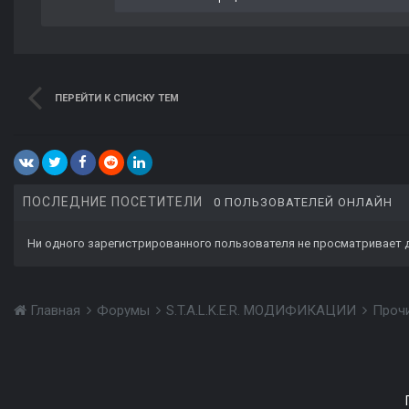
ПЕРЕЙТИ К СПИСКУ ТЕМ
ПОСЛЕДНИЕ ПОСЕТИТЕЛИ
0 ПОЛЬЗОВАТЕЛЕЙ ОНЛАЙН
Ни одного зарегистрированного пользователя не просматривает 
Главная
Форумы
S.T.A.L.K.E.R. МОДИФИКАЦИИ
Проч