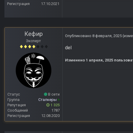
Регистрация
17.10.2021
Кефир
Опубликовано
8 февраля, 2025
(изме
Эксперт
del
Изменено
1 апреля, 2025
пользова
Статус
В сети
Группа
Сталкеры
+
Репутация
1 325
Сообщений
1787
Регистрация
12.08.2020