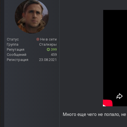
Статус
Не в сети
Группа
Сталкеры
Репутация
399
Сообщений
459
Регистрация
23.08.2021
Много еще чего не попало, не