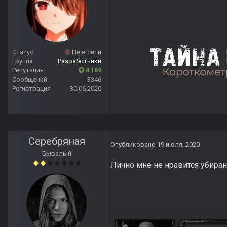
Статус
Не в сети
Группа
Разработчики
Репутация
4 169
Сообщений
3346
Регистрация
30.06.2020
Серебряная
Опубликовано
19 июля, 2020
Бывалый
Лично мне не нравится убиран