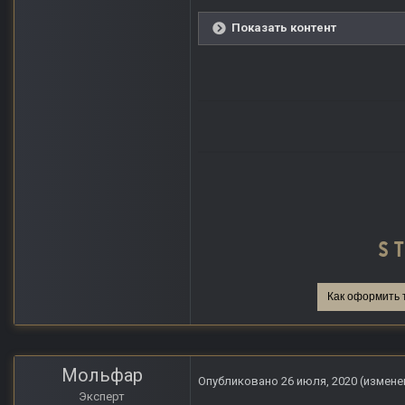
Показать контент
Как оформить 
Мольфар
Опубликовано
26 июля, 2020
(измене
Эксперт