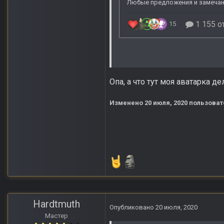
Опа, а что тут моя аватарка д
Изменено
20 июля, 2020
пользоват
Hardtmuth
Опубликовано
20 июля, 2020
Мастер