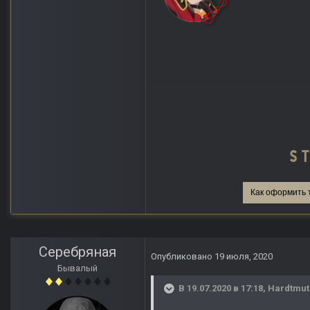
Как оформить 
Серебряная
Опубликовано
19 июля, 2020
Бывалый
В 19.07.2020 в 17:18,
Hardtmut