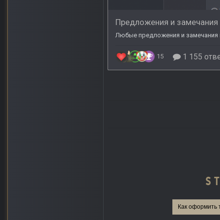
Как оформить 