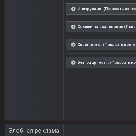
Инструкции: (Показать конте
Ссылки на скачивание (Пока
Скриншоты: (Показать конте
Благодарности: (Показать ко
Злобная реклама