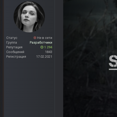
Статус
Не в сети
Группа
Разработчики
Репутация
1 294
Сообщений
1843
Регистрация
17.02.2021