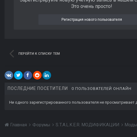
Это очень просто!
Регистрация нового пользователя
ПЕРЕЙТИ К СПИСКУ ТЕМ
ПОСЛЕДНИЕ ПОСЕТИТЕЛИ
0 ПОЛЬЗОВАТЕЛЕЙ ОНЛАЙН
Ни одного зарегистрированного пользователя не просматривает 
Главная
Форумы
S.T.A.L.K.E.R. МОДИФИКАЦИИ
Моды