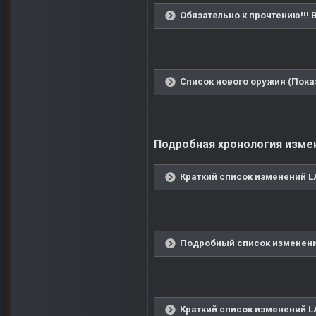
Обязательно к прочтению!!!
Список нового оружия (Пока
Подробная хронология измене
Краткий список изменений LA
Подробный список изменений
Краткий список изменений LA