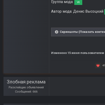
Группа мода:
VK
Автор мода: Денис Высоцкий
Скриншоты (Показать контен
Изменено
15 июня
пользователем 
4
Злобная реклама
Расклейщик объявлений
Сообщений: 666