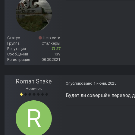
Статус
Не в сети
Группа
Сталкеры
Репутация
27
Сообщений
139
Регистрация
08.03.2021
Roman Snake
Опубликовано
1 июня, 2025
Новичок
Будет ли совершён перевод д