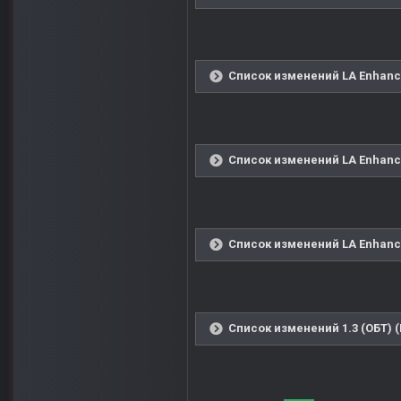
Список изменений LA Enhanced
Список изменений LA Enhanced
Список изменений LA Enhanced
Список изменений 1.3 (ОБТ) 