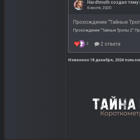
Изменено
18 декабря, 2024
пользов