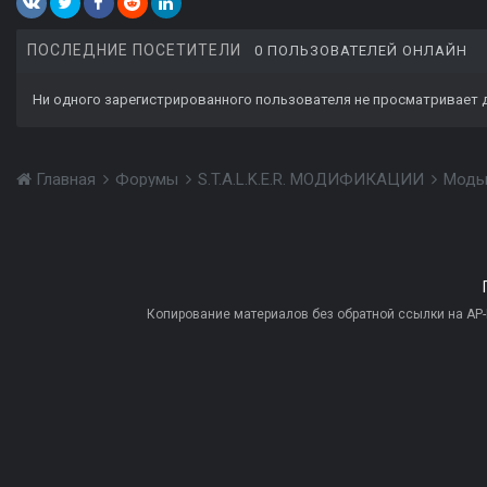
ПОСЛЕДНИЕ ПОСЕТИТЕЛИ
0 ПОЛЬЗОВАТЕЛЕЙ ОНЛАЙН
Ни одного зарегистрированного пользователя не просматривает 
Главная
Форумы
S.T.A.L.K.E.R. МОДИФИКАЦИИ
Моды
Копирование материалов без обратной ссылки на AP-PR