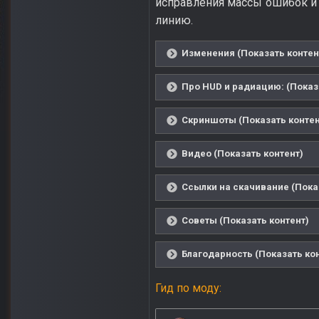
исправления массы ошибок и
линию.
Изменения (Показать контен
Про HUD и радиацию: (Показ
Скриншоты (Показать контен
Видео (Показать контент)
Ссылки на скачивание (Пока
Советы (Показать контент)
Благодарность (Показать ко
Гид по моду: