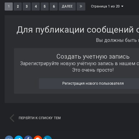
Страница 1 из 20
1
2
3
4
5
6
ДАЛЕЕ
Для публикации сообщений с
Вы должны быть п
Создать учетную запись
Зарегистрируйте новую учётную запись в нашем 
Это очень просто!
Регистрация нового пользователя
ПЕРЕЙТИ К СПИСКУ ТЕМ