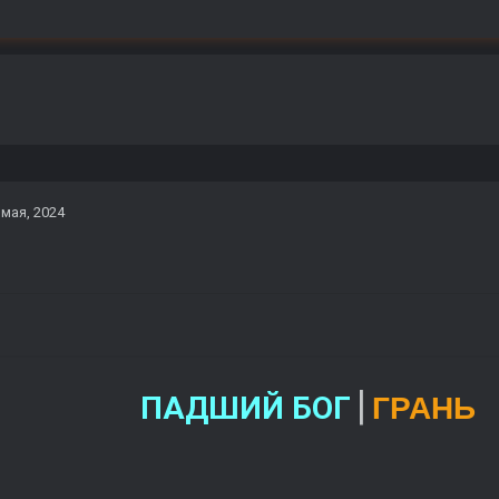
 мая, 2024
|
ПАДШИЙ БОГ
ГРАНЬ