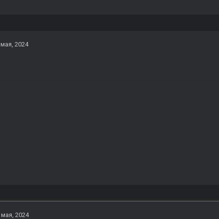
 мая, 2024
 мая, 2024