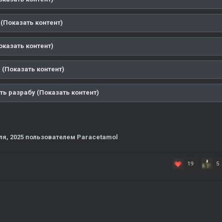
(Показать контент)
оказать контент)
 (Показать контент)
ть разрабу (Показать контент)
ля, 2025
пользователем Paracetamol
19
5