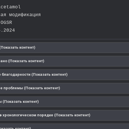
cetamol
ая модификация
OGSR
.2024
(Показать контент)
ано (Показать контент)
 благодарности (Показать контент)
 проблемы (Показать контент)
 (Показать контент)
в хронологическом порядке (Показать контент)
оказать контент)