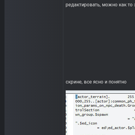
редактировать, можно как то 
скрине, все ясно и понятно