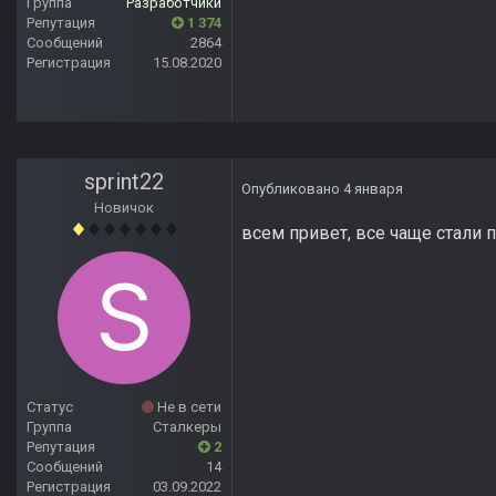
Группа
Разработчики
Репутация
1 374
Сообщений
2864
Регистрация
15.08.2020
sprint22
Опубликовано
4 января
Новичок
всем привет, все чаще стали 
Статус
Не в сети
Группа
Сталкеры
Репутация
2
Сообщений
14
Регистрация
03.09.2022