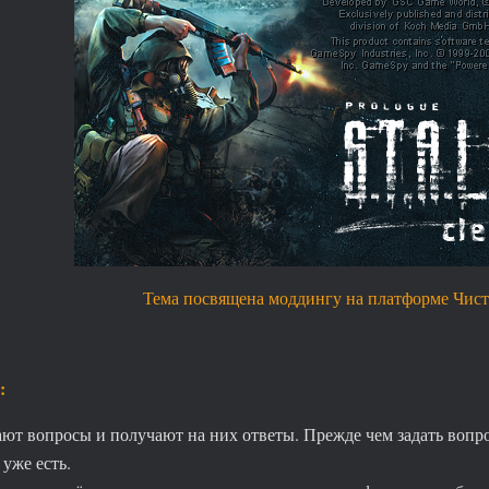
Тема посвящена моддингу на платформе Чист
:
ают вопросы и получают на них ответы. Прежде чем задать вопрос
 уже есть.