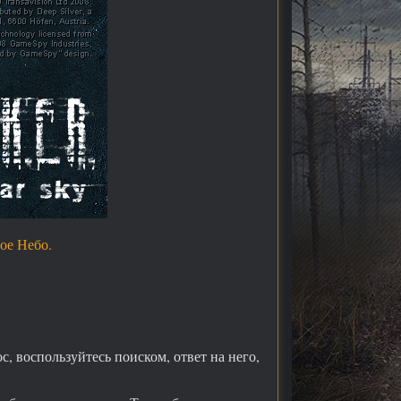
ое Небо.
, воспользуйтесь поиском, ответ на него,