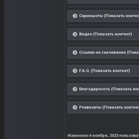
Скриншоты (Показать контен
Видео (Показать контент)
Ссылки на скачивание (Пока
F.A.Q. (Показать контент)
Благодарность (Показать ко
Реквизиты (Показать контен
Изменено
6 ноября, 2023
пользоват