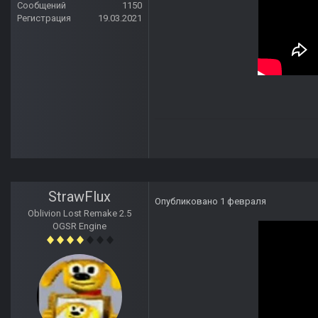
Сообщений
1150
Регистрация
19.03.2021
StrawFlux
Опубликовано
1 февраля
Oblivion Lost Remake 2.5
OGSR Engine