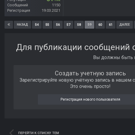
Сообщений
1150
Регистрация
19.03.2021
54
55
56
57
58
59
60
61
НАЗАД
ДАЛЕЕ
Для публикации сообщений с
Вы должны быть п
Создать учетную запись
Зарегистрируйте новую учётную запись в нашем 
Это очень просто!
Регистрация нового пользователя
ПЕРЕЙТИ К СПИСКУ ТЕМ