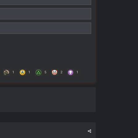
1
1
5
2
1