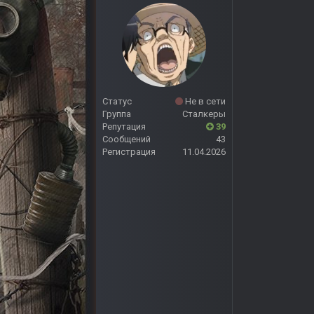
Статус
Не в сети
Группа
Сталкеры
Репутация
39
Сообщений
43
Регистрация
11.04.2026