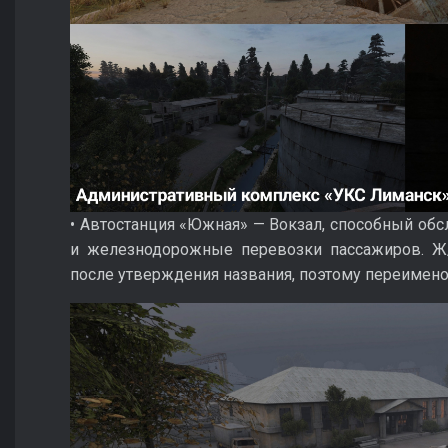
• Автостанция «Южная» — Вокзал, способный обс
и железнодорожные перевозки пассажиров. Ж
после утверждения названия, поэтому переименов