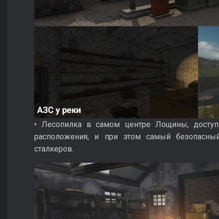
• Лесопилка в самом центре Лощины, доступ
расположения, и при этом самый безопасны
сталкеров.