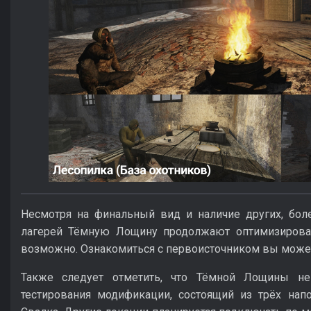
Несмотря на финальный вид и наличие других, бол
лагерей Тёмную Лощину продолжают оптимизироват
возможно. Ознакомиться с первоисточником вы мож
Также следует отметить, что Тёмной Лощины не
тестирования модификации, состоящий из трёх нап