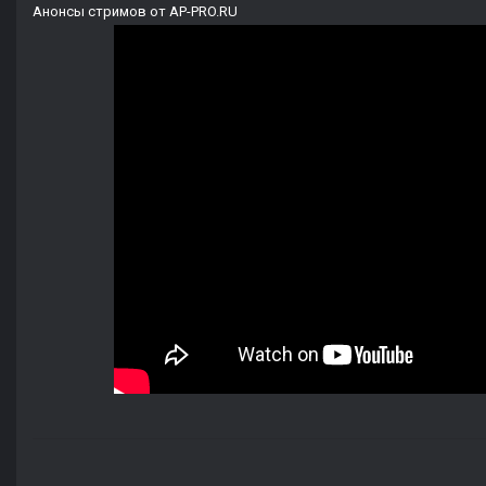
Анонсы стримов от AP-PRO.RU