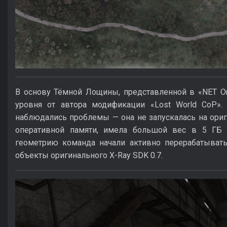
В основу Тёмной Лощины, представленной в «NET On
уровня от автора модификации «Lost World CoP».
наблюдались проблемы — она не запускалась на ори
оперативной памяти, имела большой вес в 5 ГБ 
геометрию команда начали активно перерабатывать
объекты оригинального X-Ray SDK 0.7.