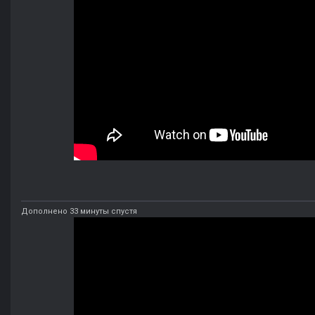
Дополнено 33 минуты спустя