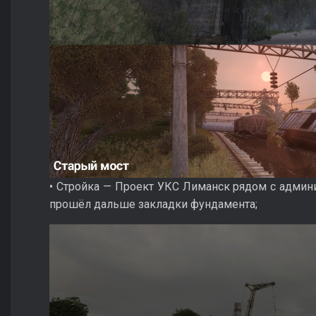
• Стройка — Проект УКС Лиманск рядом с админ
прошёл дальше закладки фундамента;