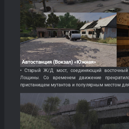
• Старый Ж/Д мост, соединяющий восточный 
Лощины. Со временем движение прекратило
пристанищем мутантов и популярным местом для 