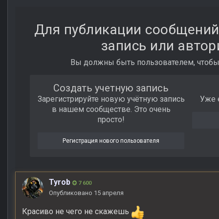
Для публикации сообщений
запись или автор
Вы должны быть пользователем, чтобы
Создать учетную запись
Зарегистрируйте новую учётную запись
Уже 
в нашем сообществе. Это очень
просто!
Регистрация нового пользователя
Tyrob
7 600
Опубликовано
15 апреля
Красиво не чего не скажешь