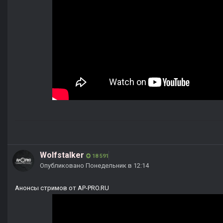
Wolfstalker
18 591
Опубликовано
Понедельник в 12:14
Анонсы стримов от AP-PRO.RU