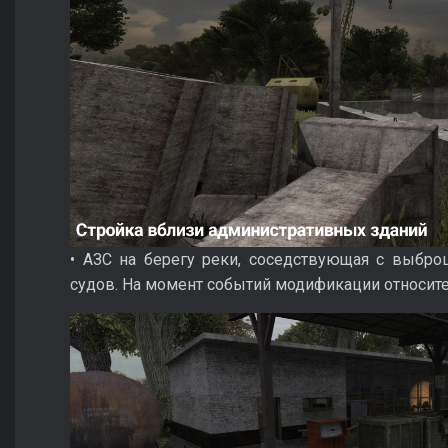
• АЗС на берегу реки, соседствующая с выбр
судов. На момент событий модификации относите