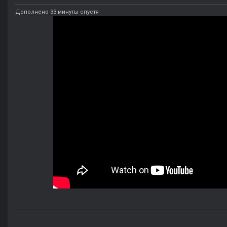
Дополнено 33 минуты спустя