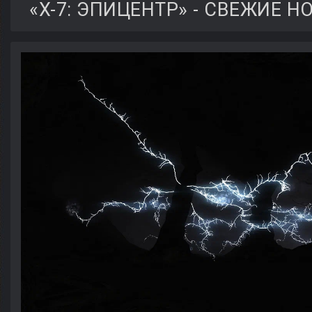
«X-7: ЭПИЦЕНТР» - СВЕЖИЕ 