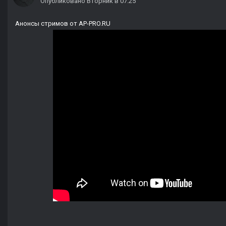
Опубликовано
Вторник в 07:25
Анонсы стримов от AP-PRO.RU