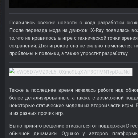
Появились свежие новости с хода разработки сюже
После переезда мода на движок IX-Ray появилась в
то, что не нравилось в игре с технической точки зрен
сохранений. Для игроков она не сильно поменяется, 
проблемы и поломки, а также упростит разработку.
Также в последнее время началась работа над обн
более детализированные, а также с возможной подд
некоторые статические модели из второй части игры.
и из разных прочих игр.
Было принято решение отказаться от поддержки Direct
обычной динамики. Однако у авторов платформы