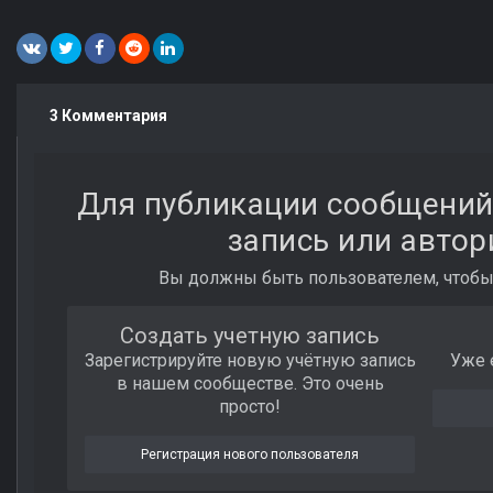
3 Комментария
Для публикации сообщений
запись или автор
Вы должны быть пользователем, чтобы
Создать учетную запись
Зарегистрируйте новую учётную запись
Уже 
в нашем сообществе. Это очень
просто!
Регистрация нового пользователя