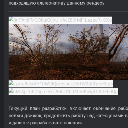
подходящую альтернативу данному рендеру.
Текущий план разработки включает окончание рабо
новый движок, продолжить работу над кат-сценами в
и дальше разрабатывать локации.