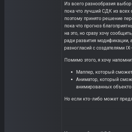
Из всего разнообразия выбор 
пока что лучший СДК из всех 
поэтому принято решение пере
пока что прогноз благоприятны
на это, но сразу хочу сообщит
ради развития модификации, а
разногласий с создателями IX-
Помимо этого, я хочу напомнит
Маппер, который сможет
Аниматор, который сможе
анимированных объекто
Но если кто-либо может предл