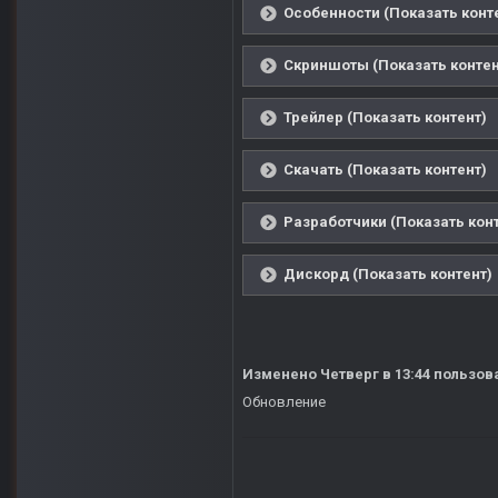
Особенности (Показать конт
Скриншоты (Показать контен
Трейлер (Показать контент)
Скачать (Показать контент)
Разработчики (Показать кон
Дискорд (Показать контент)
Изменено
Четверг в 13:44
пользов
Обновление