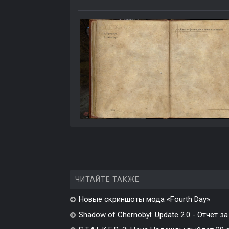
ЧИТАЙТЕ ТАКЖЕ
Новые скриншоты мода «Fourth Day»
Shadow of Chernobyl: Update 2.0 - Отчет за 