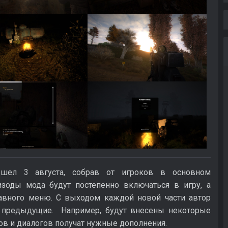
шел 3 августа, собрав от игроков в основном
зоды мода будут постепенно включаться в игру, а
авного меню. С выходом каждой новой части автор
ь предыдущие. Например, будут внесены некоторые
ов и диалогов получат нужные дополнения.