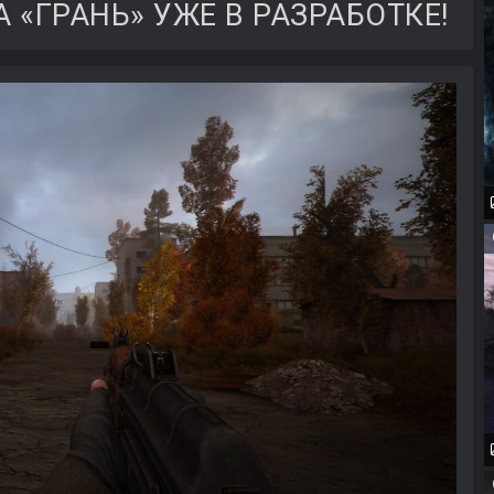
«ГРАНЬ» УЖЕ В РАЗРАБОТКЕ!