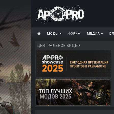
МОДЫ
ФОРУМ
МЕДИА
Б
ЦЕНТРАЛЬНОЕ ВИДЕО