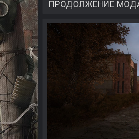
ПРОДОЛЖЕНИЕ МОДА 