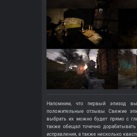
Напомним, что первый эпизод вы
положительные отзывы. Свежие эпи
выбрать их можно будет прямо с гл
также обещал точечно дорабатыват
исправления, а также несколько квест