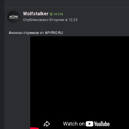
Wolfstalker
18 594
Опубликовано
Вторник в 12:25
Анонсы стримов от AP-PRO.RU