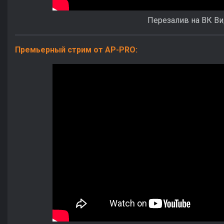
Перезалив на ВК В
Премьерный стрим от AP-PRO: