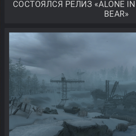
СОСТОЯЛСЯ РЕЛИЗ «ALONE IN
BEAR»