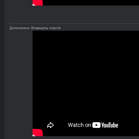
Дополнено 33 минуты спустя