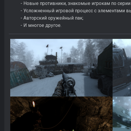
- Новые противники, знакомые игрокам по серии 
- Усложненный игровой процесс с элементами в
- Авторский оружейный пак;
- И многое другое.