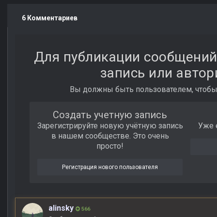
6 Комментариев
Для публикации сообщений
запись или автор
Вы должны быть пользователем, чтобы
Создать учетную запись
Зарегистрируйте новую учётную запись
Уже 
в нашем сообществе. Это очень
просто!
Регистрация нового пользователя
alinsky
566