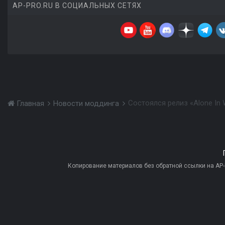
AP-PRO.RU В СОЦИАЛЬНЫХ СЕТЯХ
Состоялся релиз «Alone In W
Главная
Новости моддинга
Копирование материалов без обратной ссылки на AP-PR