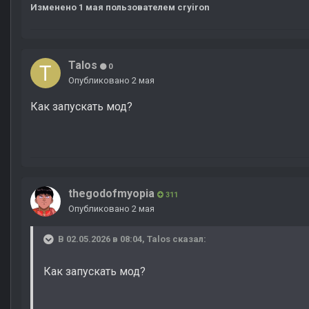
Изменено
1 мая
пользователем cryiron
Talos
0
Опубликовано
2 мая
Как запускать мод?
thegodofmyopia
311
Опубликовано
2 мая
В 02.05.2026 в 08:04,
Talos
сказал:
Как запускать мод?