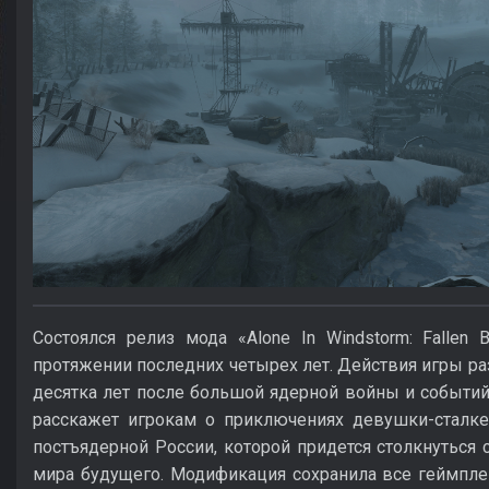
Состоялся релиз мода «Alone In Windstorm: Fallen 
протяжении последних четырех лет. Действия игры раз
десятка лет после большой ядерной войны и событий
расскажет игрокам о приключениях девушки-сталке
постъядерной России, которой придется столкнуться
мира будущего. Модификация сохранила все геймп