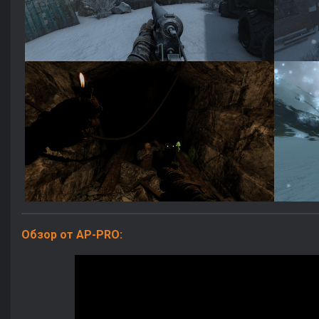
Обзор от AP-PRO: