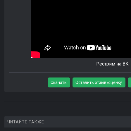
Рестрим на ВК
Скачать
Оставить отзыв\оценку
ЧИТАЙТЕ ТАКЖЕ