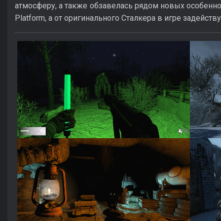
атмосферу, а также обзавелась рядом новых особеннос
Platform, а от оригинального Сталкера в игре задейству