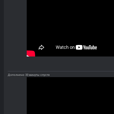
Дополнено 33 минуты спустя