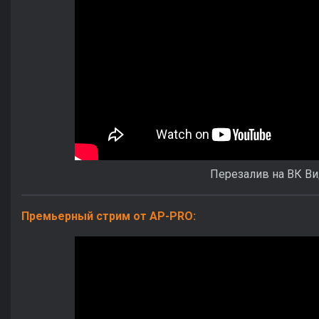
Перезалив на ВК В
Премьерный стрим от AP-PRO: