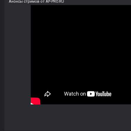
Анонсы стримов от AP-PRO.RU