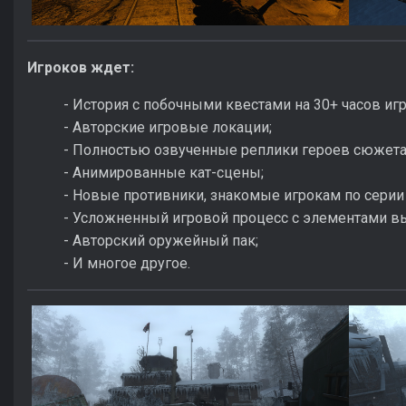
Игроков ждет:
- История с побочными квестами на 30+ часов иг
- Авторские игровые локации;
- Полностью озвученные реплики героев сюжета
- Анимированные кат-сцены;
- Новые противники, знакомые игрокам по серии 
- Усложненный игровой процесс с элементами в
- Авторский оружейный пак;
- И многое другое.