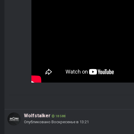
Wolfstalker
18 588
Опубликовано
Воскресенье в 13:21