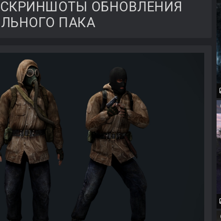
 - СКРИНШОТЫ ОБНОВЛЕНИЯ
ЛЬНОГО ПАКА