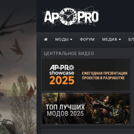
МОДЫ
ФОРУМ
МЕДИА
Б
ЦЕНТРАЛЬНОЕ ВИДЕО