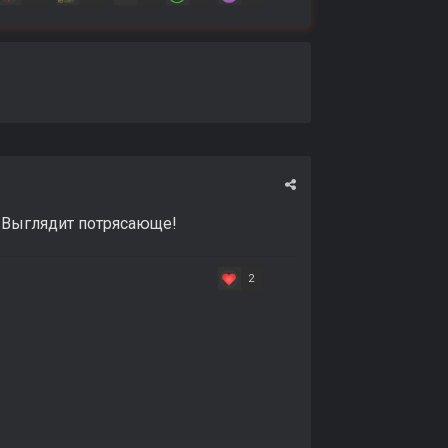
! Выглядит потрясающе!
2