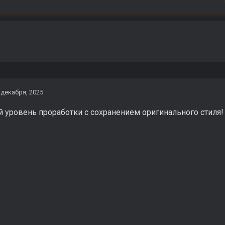
 декабря, 2025
 уровень проработки с сохранением оригинального стиля