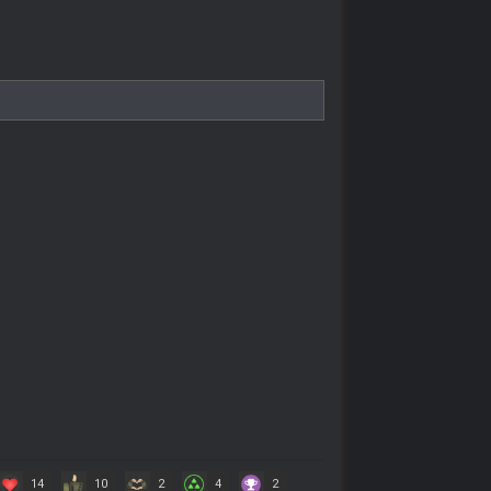
14
10
2
4
2