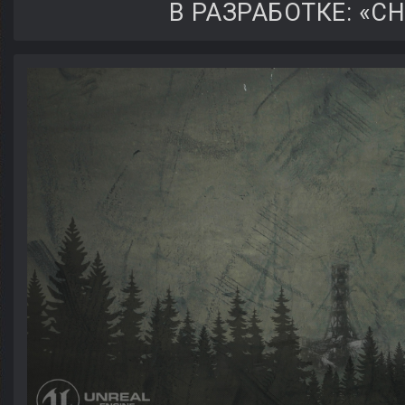
В РАЗРАБОТКЕ: «C