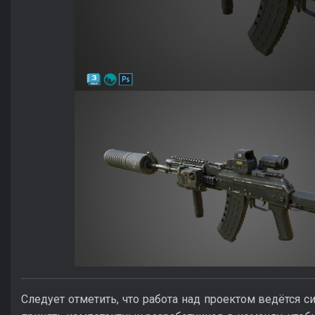
Следует отметить, что работа над проектом ведётся с