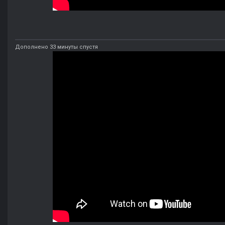
Дополнено 33 минуты спустя