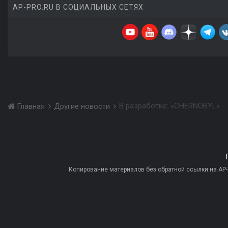
AP-PRO.RU В СОЦИАЛЬНЫХ СЕТЯХ
В разработке: «CHERNOBYL»
Главная
Другие новости
Копирование материалов без обратной ссылки на AP-PR