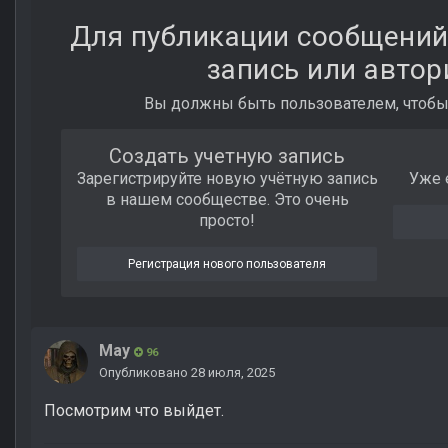
Для публикации сообщений
запись или автор
Вы должны быть пользователем, чтобы
Создать учетную запись
Зарегистрируйте новую учётную запись
Уже 
в нашем сообществе. Это очень
просто!
Регистрация нового пользователя
May
96
Опубликовано
28 июля, 2025
Посмотрим что выйдет.