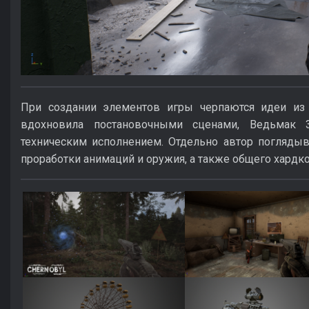
При создании элементов игры черпаются идеи из
вдохновила постановочными сценами, Ведьмак
техническим исполнением. Отдельно автор поглядыв
проработки анимаций и оружия, а также общего хардко