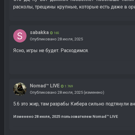
расколы, трещины крупные, которые есть даже в ор
sabakka
165
Опубликовано
28 июля, 2025
Ясно, игры не будет. Расходимся.
Nomad™ LIVE
1 769
Опубликовано
28 июля, 2025
(изменено)
5.6 это жир, там разрабы Кибера сильно подтянули а
Изменено
28 июля, 2025
пользователем Nomad™ LIVE