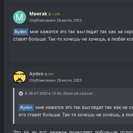
Mawrak
1 075
Опубликовано
28 июля, 2025
мне кажется это так выглядит так как на ск
Ayden
ставят больше. Так-то хочешь-не хочешь, а любая ко
Ayden
399
Опубликовано
28 июля, 2025
В 28.07.2025 в 10:45,
Mawrak
сказал:
мне кажется это так выглядит так как на 
Ayden
его ставят больше. Так-то хочешь-не хочешь, а лю
Это да, ну вот движок позволяет побольше полиг