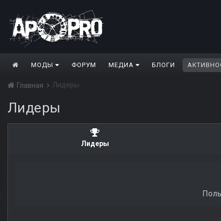
МОДЫ
ФОРУМ
МЕДИА
БЛОГИ
АКТИВНО
Лидеры
Главная
Лидеры
Лидеры
Поль