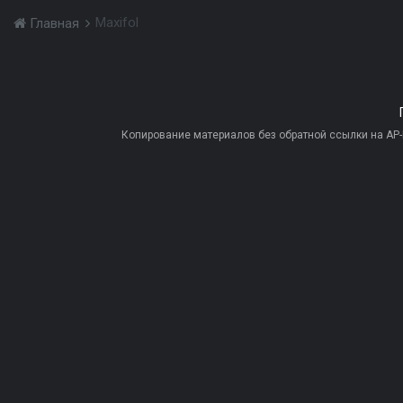
Maxifol
Главная
Копирование материалов без обратной ссылки на AP-PR