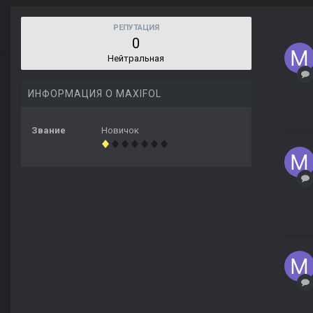
РЕПУТАЦИЯ
0
Нейтральная
ИНФОРМАЦИЯ О MAXIFOL
Звание
Новичок