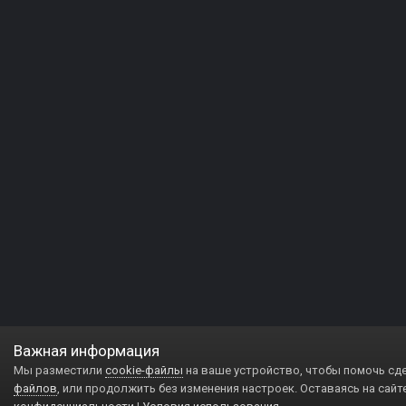
Важная информация
Мы разместили
cookie-файлы
на ваше устройство, чтобы помочь сд
файлов
, или продолжить без изменения настроек. Оставаясь на сайт