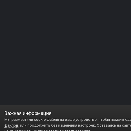
Важная информация
Мы разместили
cookie-файлы
на ваше устройство, чтобы помочь сд
файлов
, или продолжить без изменения настроек. Оставаясь на сайт