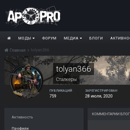
МОДЫ
ФОРУМ
МЕДИА
БЛОГИ
АКТИВНО
tolyan366
Главная
tolyan366
Сталкеры
ПУБЛИКАЦИЙ
ЗАРЕГИСТРИРОВАН
759
28 июля, 2020
КОММЕНТАРИИ БЛОГ
Активность
Профили