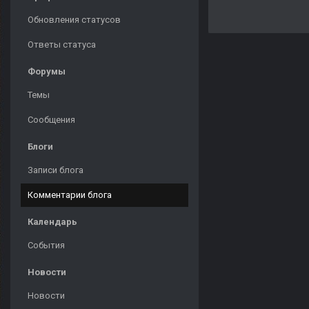
Обновления статусов
Ответы статуса
Форумы
Темы
Сообщения
Блоги
Записи блога
Комментарии блога
Календарь
События
Новости
Новости