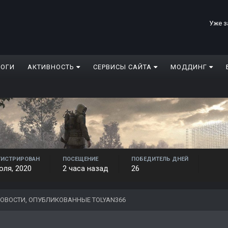
Уже з
ЛОГИ
АКТИВНОСТЬ
СЕРВИСЫ САЙТА
МОДДИНГ
ГИСТРИРОВАН
ПОСЕЩЕНИЕ
ПОБЕДИТЕЛЬ ДНЕЙ
юля, 2020
2 часа назад
26
ОВОСТИ, ОПУБЛИКОВАННЫЕ TOLYAN366