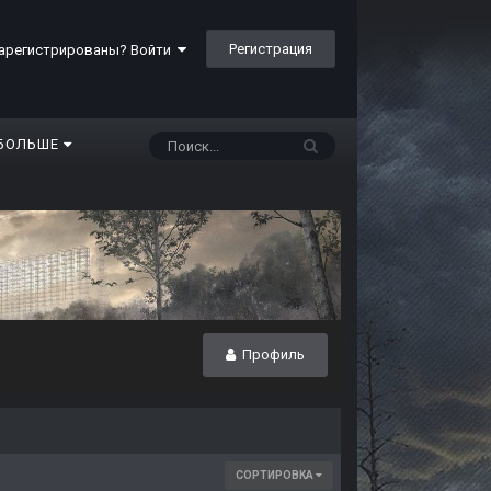
Регистрация
арегистрированы? Войти
БОЛЬШЕ
Профиль
СОРТИРОВКА