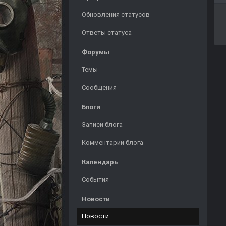
Обновления статусов
Ответы статуса
Форумы
Темы
Сообщения
Блоги
Записи блога
Комментарии блога
Календарь
События
Новости
Новости