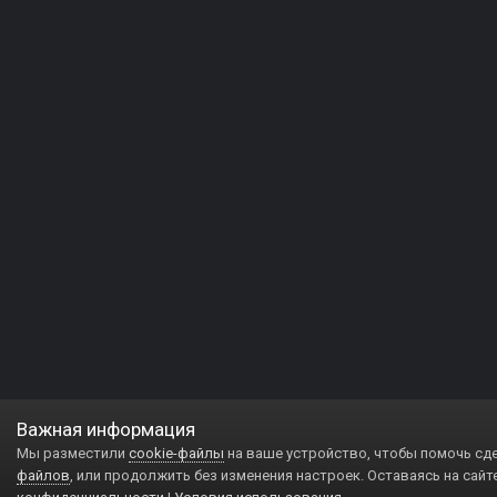
Важная информация
Мы разместили
cookie-файлы
на ваше устройство, чтобы помочь сд
файлов
, или продолжить без изменения настроек. Оставаясь на сайт