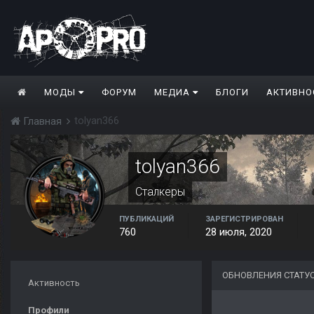
МОДЫ
ФОРУМ
МЕДИА
БЛОГИ
АКТИВНО
tolyan366
Главная
tolyan366
Сталкеры
ПУБЛИКАЦИЙ
ЗАРЕГИСТРИРОВАН
760
28 июля, 2020
ОБНОВЛЕНИЯ СТАТУ
Активность
Профили