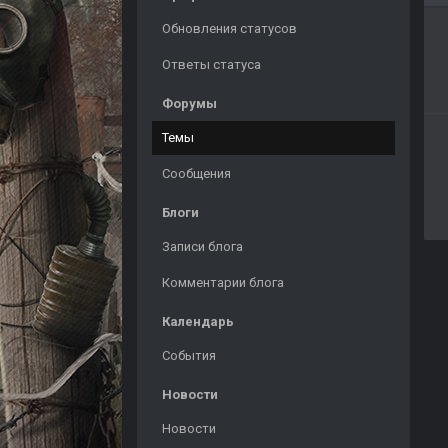
Обновления статусов
Ответы статуса
Форумы
Темы
Сообщения
Блоги
Записи блога
Комментарии блога
Календарь
События
Новости
Новости