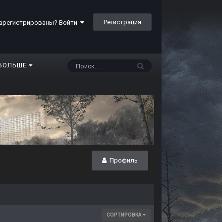
Регистрация
арегистрированы? Войти
БОЛЬШЕ
Профиль
СОРТИРОВКА