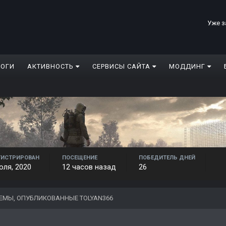
Уже з
ЛОГИ
АКТИВНОСТЬ
СЕРВИСЫ САЙТА
МОДДИНГ
ГИСТРИРОВАН
ПОСЕЩЕНИЕ
ПОБЕДИТЕЛЬ ДНЕЙ
юля, 2020
12 часов назад
26
ЕМЫ, ОПУБЛИКОВАННЫЕ TOLYAN366