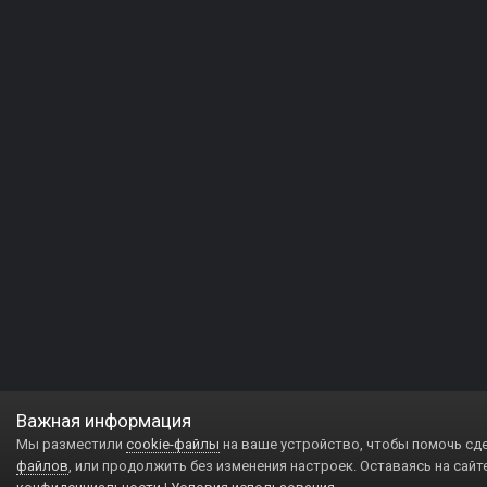
Важная информация
Мы разместили
cookie-файлы
на ваше устройство, чтобы помочь сд
файлов
, или продолжить без изменения настроек. Оставаясь на сайт