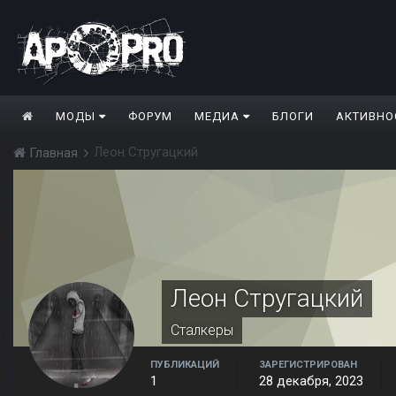
МОДЫ
ФОРУМ
МЕДИА
БЛОГИ
АКТИВНО
Леон Стругацкий
Главная
Леон Стругацкий
Сталкеры
ПУБЛИКАЦИЙ
ЗАРЕГИСТРИРОВАН
1
28 декабря, 2023