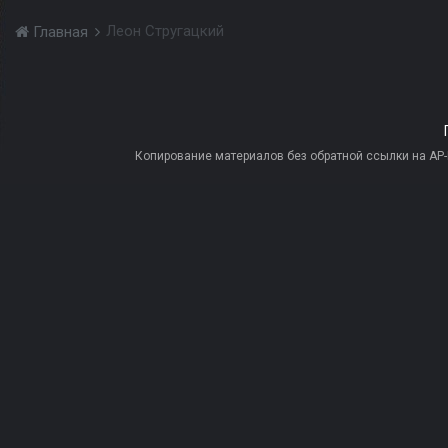
Леон Стругацкий
Главная
Копирование материалов без обратной ссылки на AP-PR