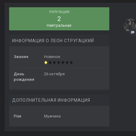
РЕПУТАЦИЯ
2
Нейтральная
ИНФОРМАЦИЯ О ЛЕОН СТРУГАЦКИЙ
Звание
Новичок
День
26 октября
рождения
ДОПОЛНИТЕЛЬНАЯ ИНФОРМАЦИЯ
Пол
Мужчина