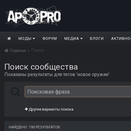
МОДЫ
ФОРУМ
МЕДИА
БЛОГИ
АКТИВНО
Поиск
Главная
Поиск сообщества
Показаны результаты для тегов 'новое оружие'.
Другие варианты поиска
НАЙДЕНО: 190 РЕЗУЛЬТАТОВ