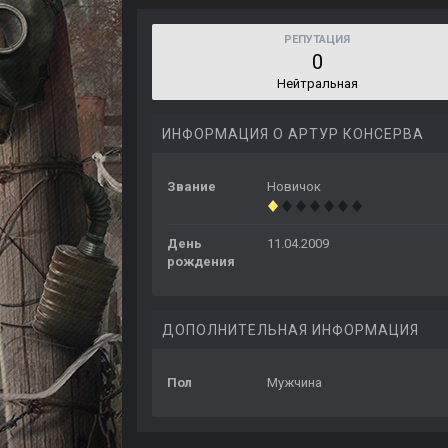
РЕПУТАЦИЯ
0
Нейтральная
ИНФОРМАЦИЯ О АРТУР КОНСЕРВА
Звание
Новичок
День
11.04.2009
рождения
ДОПОЛНИТЕЛЬНАЯ ИНФОРМАЦИЯ
Пол
Мужчина