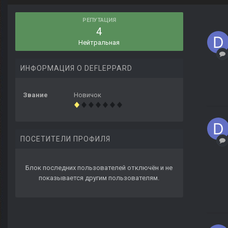
РЕПУТАЦИЯ
4
Нейтральная
ИНФОРМАЦИЯ О DEFLEPPARD
Звание
Новичок
ПОСЕТИТЕЛИ ПРОФИЛЯ
Блок последних пользователей отключён и не
показывается другим пользователям.