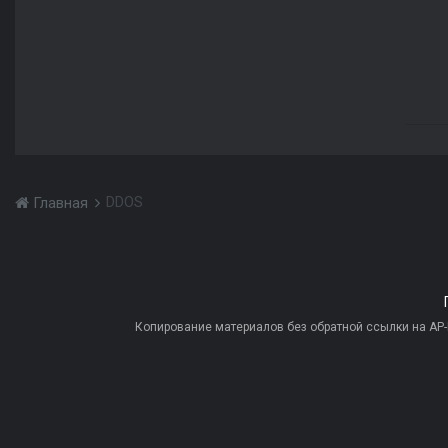
DDOS
Главная
Копирование материалов без обратной ссылки на AP-PR