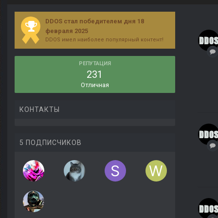
DDOS стал победителем дня 18
февраля 2025
DDOS имел наиболее популярный контент!
РЕПУТАЦИЯ
231
Отличная
КОНТАКТЫ
5 ПОДПИСЧИКОВ