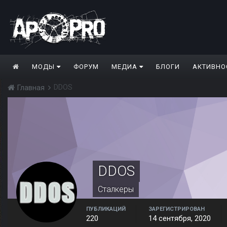
МОДЫ
ФОРУМ
МЕДИА
БЛОГИ
АКТИВНО
DDOS
Главная
DDOS
Сталкеры
ПУБЛИКАЦИЙ
ЗАРЕГИСТРИРОВАН
220
14 сентября, 2020