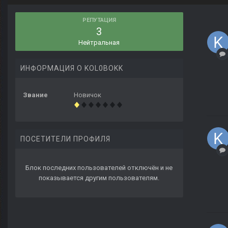
РЕПУТАЦИЯ
3
Нейтральная
ИНФОРМАЦИЯ О KOL0BOKK
Звание
Новичок
ПОСЕТИТЕЛИ ПРОФИЛЯ
Блок последних пользователей отключён и не
показывается другим пользователям.