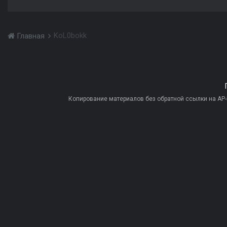
KoL0bokk
Главная
Копирование материалов без обратной ссылки на AP-PR