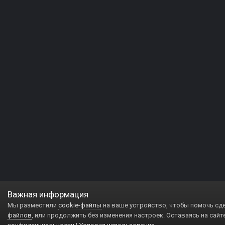
Важная информация
Мы разместили
cookie-файлы
на ваше устройство, чтобы помочь сд
файлов
, или продолжить без изменения настроек. Оставаясь на сайт