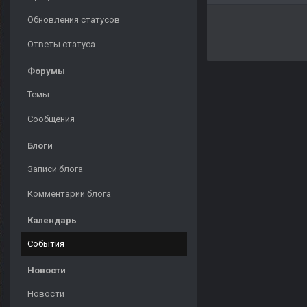
Обновления статусов
Ответы статуса
Форумы
Темы
Сообщения
Блоги
Записи блога
Комментарии блога
Календарь
События
Новости
Новости