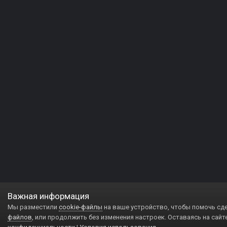
Важная информация
Мы разместили
cookie-файлы
на ваше устройство, чтобы помочь сд
файлов
, или продолжить без изменения настроек. Оставаясь на сайт