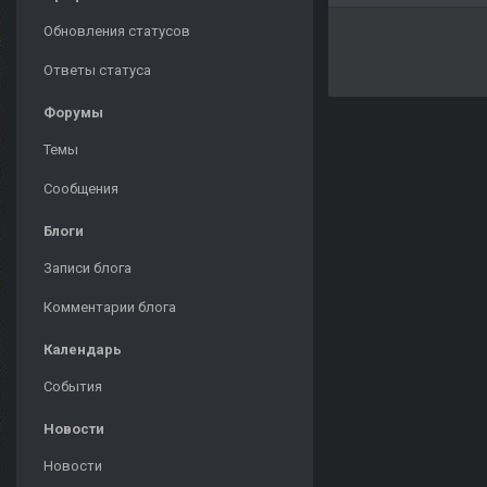
Обновления статусов
Ответы статуса
Форумы
Темы
Сообщения
Блоги
Записи блога
Комментарии блога
Календарь
События
Новости
Новости