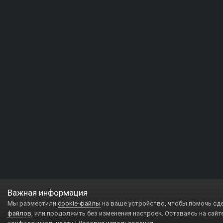
Важная информация
Мы разместили
cookie-файлы
на ваше устройство, чтобы помочь сд
файлов
, или продолжить без изменения настроек. Оставаясь на сайт