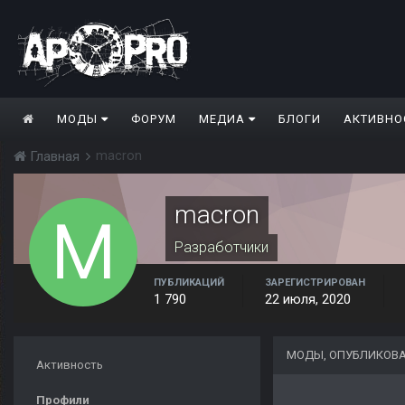
МОДЫ
ФОРУМ
МЕДИА
БЛОГИ
АКТИВНО
macron
Главная
macron
Разработчики
ПУБЛИКАЦИЙ
ЗАРЕГИСТРИРОВАН
1 790
22 июля, 2020
МОДЫ, ОПУБЛИКОВ
Активность
Профили