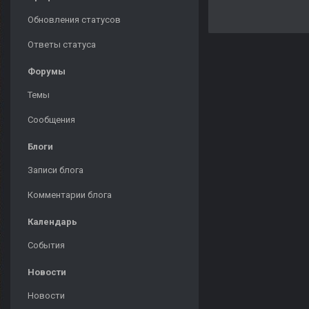
Обновления статусов
Ответы статуса
Форумы
Темы
Сообщения
Блоги
Записи блога
Комментарии блога
Календарь
События
Новости
Новости