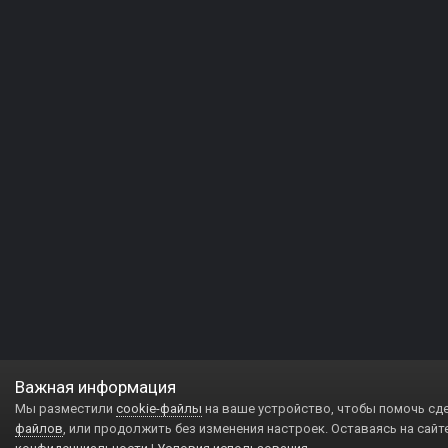
Важная информация
Мы разместили
cookie-файлы
на ваше устройство, чтобы помочь сд
файлов
, или продолжить без изменения настроек. Оставаясь на сайт