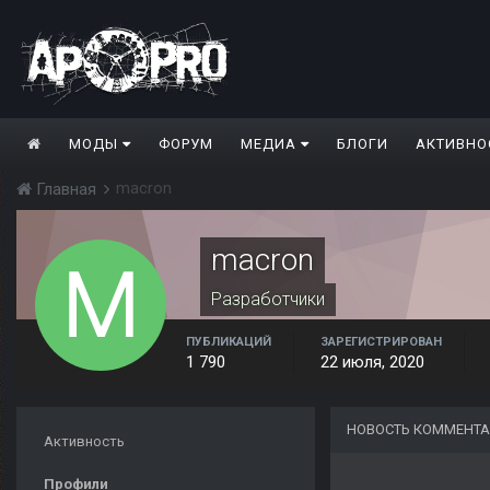
МОДЫ
ФОРУМ
МЕДИА
БЛОГИ
АКТИВНО
macron
Главная
macron
Разработчики
ПУБЛИКАЦИЙ
ЗАРЕГИСТРИРОВАН
1 790
22 июля, 2020
НОВОСТЬ КОММЕНТА
Активность
Профили