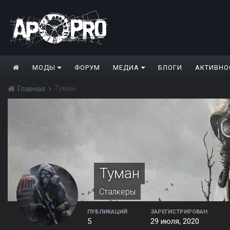
МОДЫ
ФОРУМ
МЕДИА
БЛОГИ
АКТИВНО
Туман
Главная
Туман
Сталкеры
ПУБЛИКАЦИЙ
ЗАРЕГИСТРИРОВАН
5
29 июля, 2020