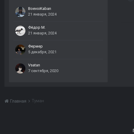
BoevoiKaban
21 января, 2024
Фёдор М.
21 января, 2024
Фермер
5 декабря, 2021
Vsatan
7 сентября, 2020
Туман
Главная