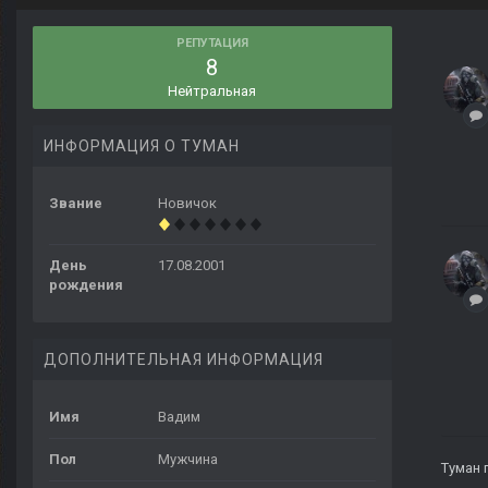
РЕПУТАЦИЯ
8
Нейтральная
ИНФОРМАЦИЯ О ТУМАН
Звание
Новичок
День
17.08.2001
рождения
ДОПОЛНИТЕЛЬНАЯ ИНФОРМАЦИЯ
Имя
Вадим
Пол
Мужчина
Туман