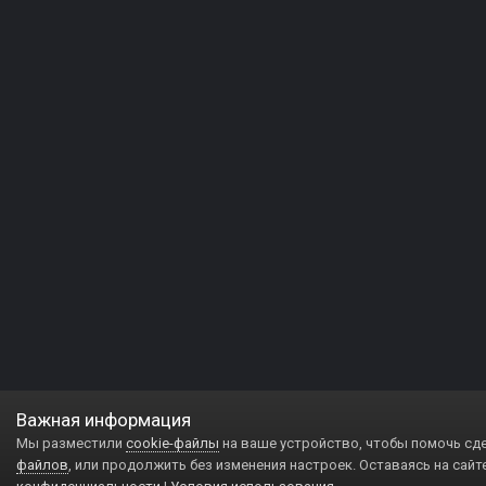
Важная информация
Мы разместили
cookie-файлы
на ваше устройство, чтобы помочь сд
файлов
, или продолжить без изменения настроек. Оставаясь на сайт