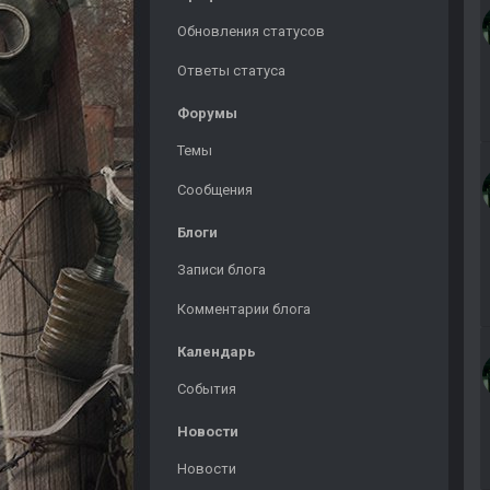
Обновления статусов
Ответы статуса
Форумы
Темы
Сообщения
Блоги
Записи блога
Комментарии блога
Календарь
События
Новости
Новости