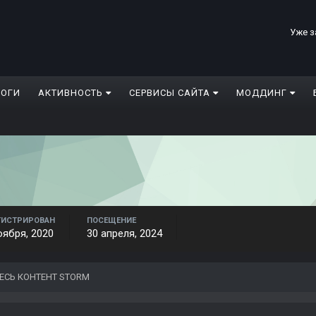
Уже з
ЛОГИ
АКТИВНОСТЬ
СЕРВИСЫ САЙТА
МОДДИНГ
ГИСТРИРОВАН
ПОСЕЩЕНИЕ
оября, 2020
30 апреля, 2024
ЕСЬ КОНТЕНТ STORM