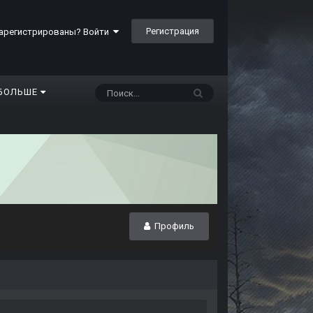
Регистрация
арегистрированы? Войти
БОЛЬШЕ
Профиль