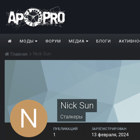
МОДЫ
ФОРУМ
МЕДИА
БЛОГИ
АКТИВНО
Nick Sun
Главная
Nick Sun
Сталкеры
ПУБЛИКАЦИЙ
ЗАРЕГИСТРИРОВАН
1
13 февраля, 2024