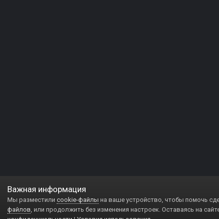
Важная информация
Мы разместили
cookie-файлы
на ваше устройство, чтобы помочь сд
файлов
, или продолжить без изменения настроек. Оставаясь на сайт